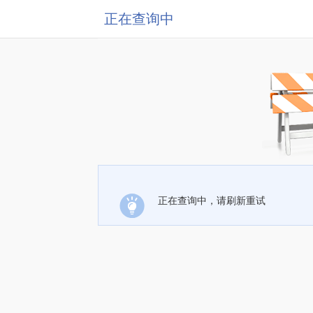
正在查询中
正在查询中，请刷新重试